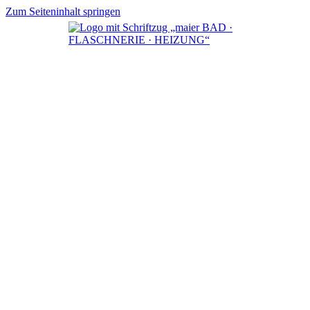
Zum Seiteninhalt springen