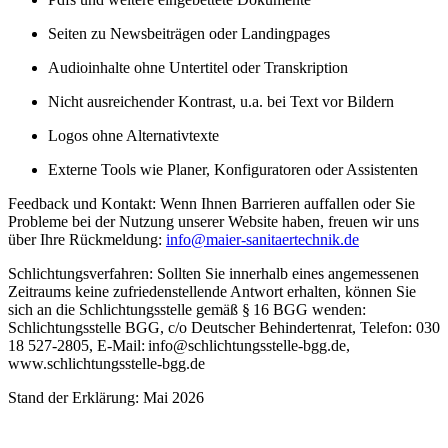
Seiten zu Newsbeiträgen oder Landingpages
Audioinhalte ohne Untertitel oder Transkription
Nicht ausreichender Kontrast, u.a. bei Text vor Bildern
Logos ohne Alternativtexte
Externe Tools wie Planer, Konfiguratoren oder Assistenten
Feedback und Kontakt: Wenn Ihnen Barrieren auffallen oder Sie
Probleme bei der Nutzung unserer Website haben, freuen wir uns
über Ihre Rückmeldung:
info@maier-sanitaertechnik.de
Schlichtungsverfahren: Sollten Sie innerhalb eines angemessenen
Zeitraums keine zufriedenstellende Antwort erhalten, können Sie
sich an die Schlichtungsstelle gemäß § 16 BGG wenden:
Schlichtungsstelle BGG, c/o Deutscher Behindertenrat, Telefon: 030
18 527-2805, E-Mail: info@schlichtungsstelle-bgg.de,
www.schlichtungsstelle-bgg.de
Stand der Erklärung: Mai 2026