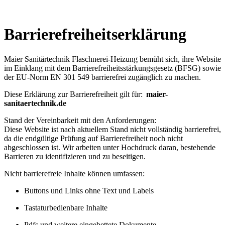
Barrierefreiheitserklärung
Maier Sanitärtechnik Flaschnerei-Heizung bemüht sich, ihre Website
im Einklang mit dem Barrierefreiheitsstärkungsgesetz (BFSG) sowie
der EU-Norm EN 301 549 barrierefrei zugänglich zu machen.
Diese Erklärung zur Barrierefreiheit gilt für:
maier-
sanitaertechnik.de
Stand der Vereinbarkeit mit den Anforderungen:
Diese Website ist nach aktuellem Stand nicht vollständig barrierefrei,
da die endgültige Prüfung auf Barrierefreiheit noch nicht
abgeschlossen ist. Wir arbeiten unter Hochdruck daran, bestehende
Barrieren zu identifizieren und zu beseitigen.
Nicht barrierefreie Inhalte können umfassen:
Buttons und Links ohne Text und Labels
Tastaturbedienbare Inhalte
Pdfs und weitere eingebettete Dokumente