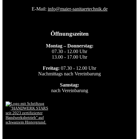
E-Mail:
info@maier-sanitaertechnik.de
Öffnungszeiten
Montag – Donnerstag:
07.30 - 12.00 Uhr
13.00 - 17.00 Uhr
Freitag:
07.30 - 12.00 Uhr
Nachmittags nach Vereinbarung
Samstag:
nach Vereinbarung